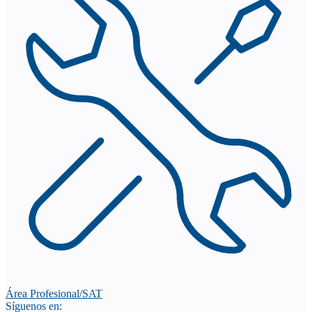
Área Profesional/SAT
Síguenos en: