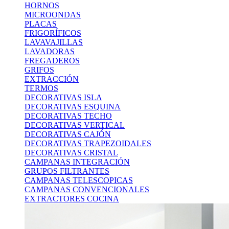
HORNOS
MICROONDAS
PLACAS
FRIGORÍFICOS
LAVAVAJILLAS
LAVADORAS
FREGADEROS
GRIFOS
EXTRACCIÓN
TERMOS
DECORATIVAS ISLA
DECORATIVAS ESQUINA
DECORATIVAS TECHO
DECORATIVAS VERTICAL
DECORATIVAS CAJÓN
DECORATIVAS TRAPEZOIDALES
DECORATIVAS CRISTAL
CAMPANAS INTEGRACIÓN
GRUPOS FILTRANTES
CAMPANAS TELESCOPICAS
CAMPANAS CONVENCIONALES
EXTRACTORES COCINA