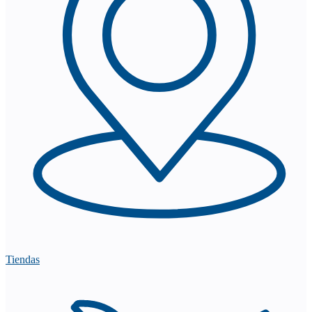
Tiendas