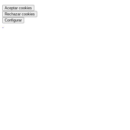
Aceptar cookies
Rechazar cookies
Configurar