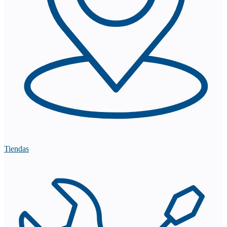
Tiendas