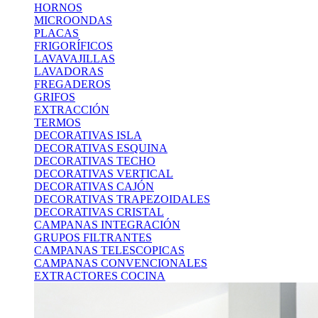
HORNOS
MICROONDAS
PLACAS
FRIGORÍFICOS
LAVAVAJILLAS
LAVADORAS
FREGADEROS
GRIFOS
EXTRACCIÓN
TERMOS
DECORATIVAS ISLA
DECORATIVAS ESQUINA
DECORATIVAS TECHO
DECORATIVAS VERTICAL
DECORATIVAS CAJÓN
DECORATIVAS TRAPEZOIDALES
DECORATIVAS CRISTAL
CAMPANAS INTEGRACIÓN
GRUPOS FILTRANTES
CAMPANAS TELESCOPICAS
CAMPANAS CONVENCIONALES
EXTRACTORES COCINA