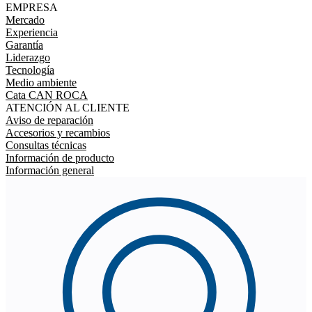
EMPRESA
Mercado
Experiencia
Garantía
Liderazgo
Tecnología
Medio ambiente
Cata CAN ROCA
ATENCIÓN AL CLIENTE
Aviso de reparación
Accesorios y recambios
Consultas técnicas
Información de producto
Información general