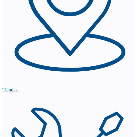
Tiendas