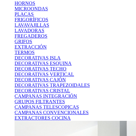
HORNOS
MICROONDAS
PLACAS
FRIGORÍFICOS
LAVAVAJILLAS
LAVADORAS
FREGADEROS
GRIFOS
EXTRACCIÓN
TERMOS
DECORATIVAS ISLA
DECORATIVAS ESQUINA
DECORATIVAS TECHO
DECORATIVAS VERTICAL
DECORATIVAS CAJÓN
DECORATIVAS TRAPEZOIDALES
DECORATIVAS CRISTAL
CAMPANAS INTEGRACIÓN
GRUPOS FILTRANTES
CAMPANAS TELESCOPICAS
CAMPANAS CONVENCIONALES
EXTRACTORES COCINA