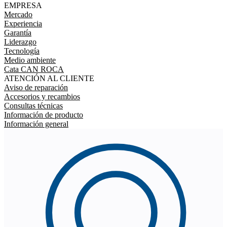
EMPRESA
Mercado
Experiencia
Garantía
Liderazgo
Tecnología
Medio ambiente
Cata CAN ROCA
ATENCIÓN AL CLIENTE
Aviso de reparación
Accesorios y recambios
Consultas técnicas
Información de producto
Información general