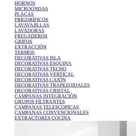
HORNOS
MICROONDAS
PLACAS
FRIGORÍFICOS
LAVAVAJILLAS
LAVADORAS
FREGADEROS
GRIFOS
EXTRACCIÓN
TERMOS
DECORATIVAS ISLA
DECORATIVAS ESQUINA
DECORATIVAS TECHO
DECORATIVAS VERTICAL
DECORATIVAS CAJÓN
DECORATIVAS TRAPEZOIDALES
DECORATIVAS CRISTAL
CAMPANAS INTEGRACIÓN
GRUPOS FILTRANTES
CAMPANAS TELESCOPICAS
CAMPANAS CONVENCIONALES
EXTRACTORES COCINA