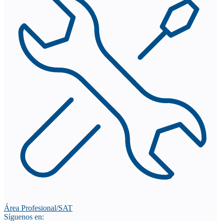
Área Profesional/SAT
Síguenos en: