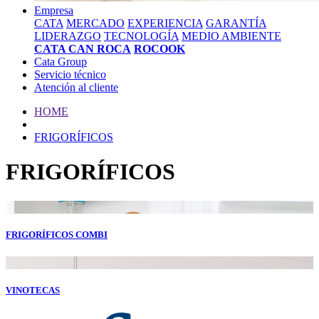
Empresa
CATA
MERCADO
EXPERIENCIA
GARANTÍA
LIDERAZGO
TECNOLOGÍA
MEDIO AMBIENTE
CATA CAN ROCA
ROCOOK
Cata Group
Servicio técnico
Atención al cliente
HOME
FRIGORÍFICOS
FRIGORÍFICOS
FRIGORÍFICOS COMBI
VINOTECAS