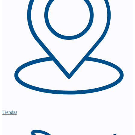
Tiendas