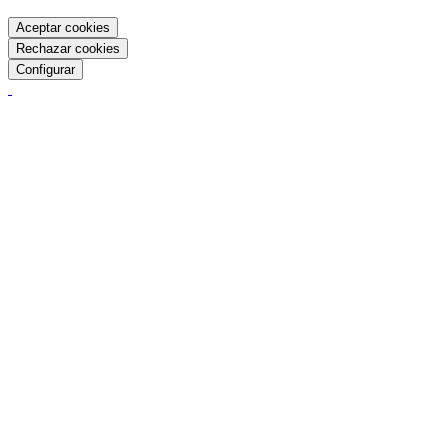
Aceptar cookies
Rechazar cookies
Configurar