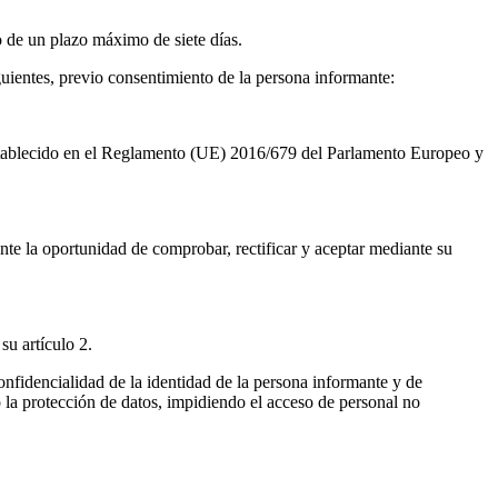
o de un plazo máximo de siete días.
uientes, previo consentimiento de la persona informante:
 establecido en el Reglamento (UE) 2016/679 del Parlamento Europeo y
nte la oportunidad de comprobar, rectificar y aceptar mediante su
su artículo 2.
onfidencialidad de la identidad de la persona informante y de
o la protección de datos, impidiendo el acceso de personal no