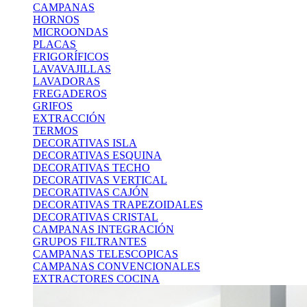
CAMPANAS
HORNOS
MICROONDAS
PLACAS
FRIGORÍFICOS
LAVAVAJILLAS
LAVADORAS
FREGADEROS
GRIFOS
EXTRACCIÓN
TERMOS
DECORATIVAS ISLA
DECORATIVAS ESQUINA
DECORATIVAS TECHO
DECORATIVAS VERTICAL
DECORATIVAS CAJÓN
DECORATIVAS TRAPEZOIDALES
DECORATIVAS CRISTAL
CAMPANAS INTEGRACIÓN
GRUPOS FILTRANTES
CAMPANAS TELESCOPICAS
CAMPANAS CONVENCIONALES
EXTRACTORES COCINA