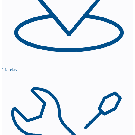
Tiendas