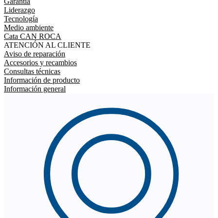
Garantía
Liderazgo
Tecnología
Medio ambiente
Cata CAN ROCA
ATENCIÓN AL CLIENTE
Aviso de reparación
Accesorios y recambios
Consultas técnicas
Información de producto
Información general