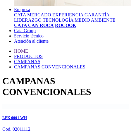
Empresa
CATA
MERCADO
EXPERIENCIA
GARANTÍA
LIDERAZGO
TECNOLOGÍA
MEDIO AMBIENTE
CATA CAN ROCA
ROCOOK
Cata Group
Servicio técnico
Atención al cliente
HOME
PRODUCTOS
CAMPANAS
CAMPANAS CONVENCIONALES
CAMPANAS
CONVENCIONALES
LFK 6001 WH
Cod. 02011112