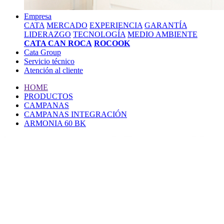
Empresa
CATA
MERCADO
EXPERIENCIA
GARANTÍA
LIDERAZGO
TECNOLOGÍA
MEDIO AMBIENTE
CATA CAN ROCA
ROCOOK
Cata Group
Servicio técnico
Atención al cliente
HOME
PRODUCTOS
CAMPANAS
CAMPANAS INTEGRACIÓN
ARMONIA 60 BK