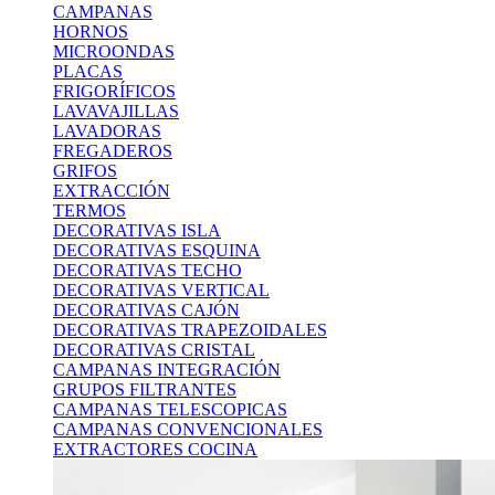
CAMPANAS
HORNOS
MICROONDAS
PLACAS
FRIGORÍFICOS
LAVAVAJILLAS
LAVADORAS
FREGADEROS
GRIFOS
EXTRACCIÓN
TERMOS
DECORATIVAS ISLA
DECORATIVAS ESQUINA
DECORATIVAS TECHO
DECORATIVAS VERTICAL
DECORATIVAS CAJÓN
DECORATIVAS TRAPEZOIDALES
DECORATIVAS CRISTAL
CAMPANAS INTEGRACIÓN
GRUPOS FILTRANTES
CAMPANAS TELESCOPICAS
CAMPANAS CONVENCIONALES
EXTRACTORES COCINA