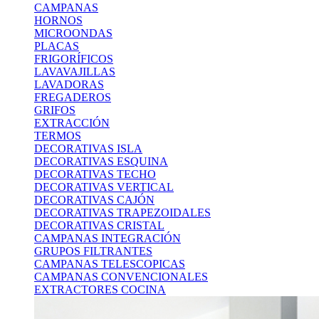
CAMPANAS
HORNOS
MICROONDAS
PLACAS
FRIGORÍFICOS
LAVAVAJILLAS
LAVADORAS
FREGADEROS
GRIFOS
EXTRACCIÓN
TERMOS
DECORATIVAS ISLA
DECORATIVAS ESQUINA
DECORATIVAS TECHO
DECORATIVAS VERTICAL
DECORATIVAS CAJÓN
DECORATIVAS TRAPEZOIDALES
DECORATIVAS CRISTAL
CAMPANAS INTEGRACIÓN
GRUPOS FILTRANTES
CAMPANAS TELESCOPICAS
CAMPANAS CONVENCIONALES
EXTRACTORES COCINA