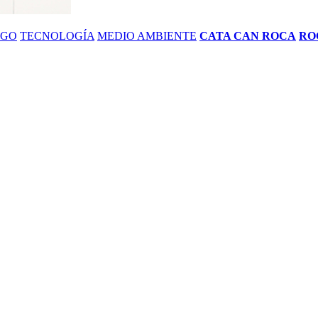
ZGO
TECNOLOGÍA
MEDIO AMBIENTE
CATA CAN ROCA
RO