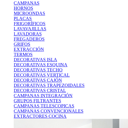
CAMPANAS
HORNOS
MICROONDAS
PLACAS
FRIGORÍFICOS
LAVAVAJILLAS
LAVADORAS
FREGADEROS
GRIFOS
EXTRACCIÓN
TERMOS
DECORATIVAS ISLA
DECORATIVAS ESQUINA
DECORATIVAS TECHO
DECORATIVAS VERTICAL
DECORATIVAS CAJÓN
DECORATIVAS TRAPEZOIDALES
DECORATIVAS CRISTAL
CAMPANAS INTEGRACIÓN
GRUPOS FILTRANTES
CAMPANAS TELESCOPICAS
CAMPANAS CONVENCIONALES
EXTRACTORES COCINA