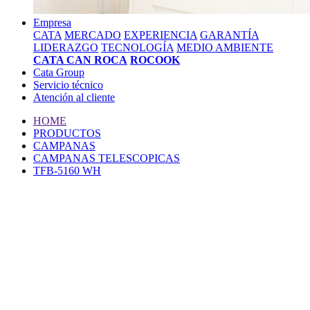
Empresa
CATA
MERCADO
EXPERIENCIA
GARANTÍA
LIDERAZGO
TECNOLOGÍA
MEDIO AMBIENTE
CATA CAN ROCA
ROCOOK
Cata Group
Servicio técnico
Atención al cliente
HOME
PRODUCTOS
CAMPANAS
CAMPANAS TELESCOPICAS
TFB-5160 WH