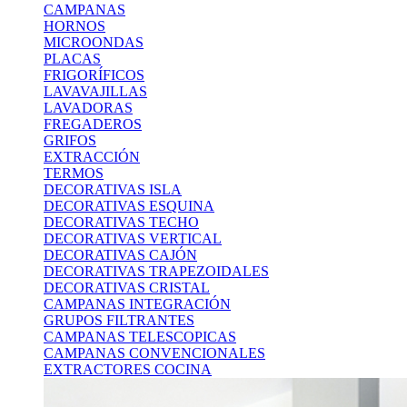
CAMPANAS
HORNOS
MICROONDAS
PLACAS
FRIGORÍFICOS
LAVAVAJILLAS
LAVADORAS
FREGADEROS
GRIFOS
EXTRACCIÓN
TERMOS
DECORATIVAS ISLA
DECORATIVAS ESQUINA
DECORATIVAS TECHO
DECORATIVAS VERTICAL
DECORATIVAS CAJÓN
DECORATIVAS TRAPEZOIDALES
DECORATIVAS CRISTAL
CAMPANAS INTEGRACIÓN
GRUPOS FILTRANTES
CAMPANAS TELESCOPICAS
CAMPANAS CONVENCIONALES
EXTRACTORES COCINA