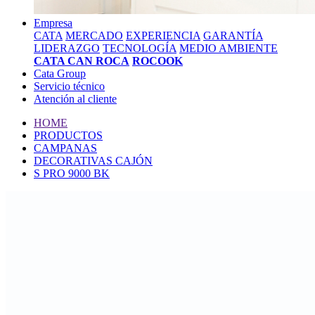
Empresa
CATA
MERCADO
EXPERIENCIA
GARANTÍA
LIDERAZGO
TECNOLOGÍA
MEDIO AMBIENTE
CATA CAN ROCA
ROCOOK
Cata Group
Servicio técnico
Atención al cliente
HOME
PRODUCTOS
CAMPANAS
DECORATIVAS CAJÓN
S PRO 9000 BK