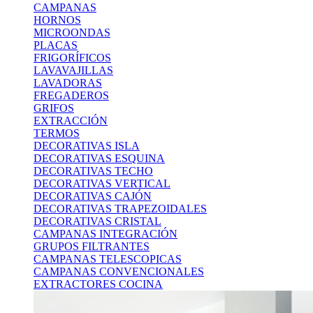
CAMPANAS
HORNOS
MICROONDAS
PLACAS
FRIGORÍFICOS
LAVAVAJILLAS
LAVADORAS
FREGADEROS
GRIFOS
EXTRACCIÓN
TERMOS
DECORATIVAS ISLA
DECORATIVAS ESQUINA
DECORATIVAS TECHO
DECORATIVAS VERTICAL
DECORATIVAS CAJÓN
DECORATIVAS TRAPEZOIDALES
DECORATIVAS CRISTAL
CAMPANAS INTEGRACIÓN
GRUPOS FILTRANTES
CAMPANAS TELESCOPICAS
CAMPANAS CONVENCIONALES
EXTRACTORES COCINA