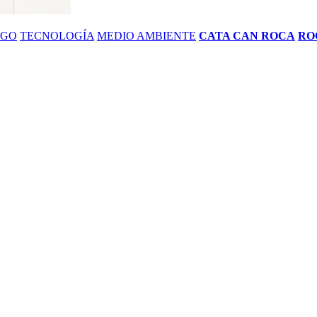
ZGO
TECNOLOGÍA
MEDIO AMBIENTE
CATA CAN ROCA
RO