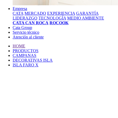
Empresa
CATA
MERCADO
EXPERIENCIA
GARANTÍA
LIDERAZGO
TECNOLOGÍA
MEDIO AMBIENTE
CATA CAN ROCA
ROCOOK
Cata Group
Servicio técnico
Atención al cliente
HOME
PRODUCTOS
CAMPANAS
DECORATIVAS ISLA
ISLA FARO X