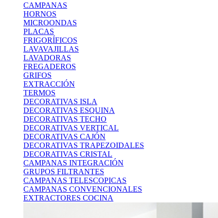
CAMPANAS
HORNOS
MICROONDAS
PLACAS
FRIGORÍFICOS
LAVAVAJILLAS
LAVADORAS
FREGADEROS
GRIFOS
EXTRACCIÓN
TERMOS
DECORATIVAS ISLA
DECORATIVAS ESQUINA
DECORATIVAS TECHO
DECORATIVAS VERTICAL
DECORATIVAS CAJÓN
DECORATIVAS TRAPEZOIDALES
DECORATIVAS CRISTAL
CAMPANAS INTEGRACIÓN
GRUPOS FILTRANTES
CAMPANAS TELESCOPICAS
CAMPANAS CONVENCIONALES
EXTRACTORES COCINA