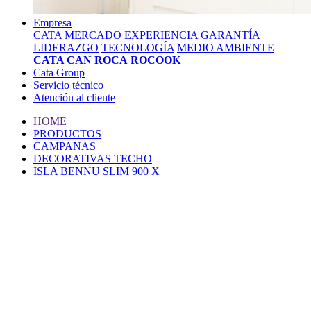
Empresa
CATA
MERCADO
EXPERIENCIA
GARANTÍA
LIDERAZGO
TECNOLOGÍA
MEDIO AMBIENTE
CATA CAN ROCA
ROCOOK
Cata Group
Servicio técnico
Atención al cliente
HOME
PRODUCTOS
CAMPANAS
DECORATIVAS TECHO
ISLA BENNU SLIM 900 X