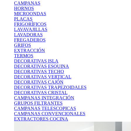
CAMPANAS
HORNOS
MICROONDAS
PLACAS
FRIGORÍFICOS
LAVAVAJILLAS
LAVADORAS
FREGADEROS
GRIFOS
EXTRACCIÓN
TERMOS
DECORATIVAS ISLA
DECORATIVAS ESQUINA
DECORATIVAS TECHO
DECORATIVAS VERTICAL
DECORATIVAS CAJÓN
DECORATIVAS TRAPEZOIDALES
DECORATIVAS CRISTAL
CAMPANAS INTEGRACIÓN
GRUPOS FILTRANTES
CAMPANAS TELESCOPICAS
CAMPANAS CONVENCIONALES
EXTRACTORES COCINA