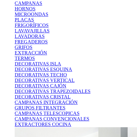
CAMPANAS
HORNOS
MICROONDAS
PLACAS
FRIGORÍFICOS
LAVAVAJILLAS
LAVADORAS
FREGADEROS
GRIFOS
EXTRACCIÓN
TERMOS
DECORATIVAS ISLA
DECORATIVAS ESQUINA
DECORATIVAS TECHO
DECORATIVAS VERTICAL
DECORATIVAS CAJÓN
DECORATIVAS TRAPEZOIDALES
DECORATIVAS CRISTAL
CAMPANAS INTEGRACIÓN
GRUPOS FILTRANTES
CAMPANAS TELESCOPICAS
CAMPANAS CONVENCIONALES
EXTRACTORES COCINA