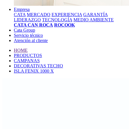
Empresa
CATA
MERCADO
EXPERIENCIA
GARANTÍA
LIDERAZGO
TECNOLOGÍA
MEDIO AMBIENTE
CATA CAN ROCA
ROCOOK
Cata Group
Servicio técnico
Atención al cliente
HOME
PRODUCTOS
CAMPANAS
DECORATIVAS TECHO
ISLA FENIX 1000 X