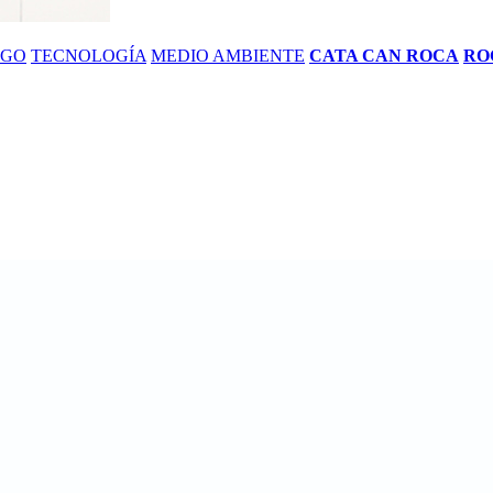
ZGO
TECNOLOGÍA
MEDIO AMBIENTE
CATA CAN ROCA
RO