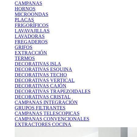
CAMPANAS
HORNOS
MICROONDAS
PLACAS
FRIGORÍFICOS
LAVAVAJILLAS
LAVADORAS
FREGADEROS
GRIFOS
EXTRACCIÓN
TERMOS
DECORATIVAS ISLA
DECORATIVAS ESQUINA
DECORATIVAS TECHO
DECORATIVAS VERTICAL
DECORATIVAS CAJÓN
DECORATIVAS TRAPEZOIDALES
DECORATIVAS CRISTAL
CAMPANAS INTEGRACIÓN
GRUPOS FILTRANTES
CAMPANAS TELESCOPICAS
CAMPANAS CONVENCIONALES
EXTRACTORES COCINA