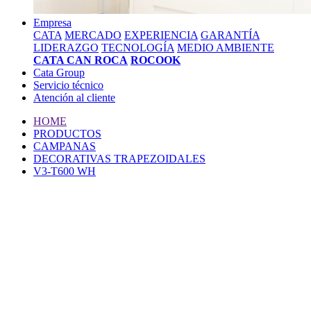
Empresa
CATA
MERCADO
EXPERIENCIA
GARANTÍA
LIDERAZGO
TECNOLOGÍA
MEDIO AMBIENTE
CATA CAN ROCA
ROCOOK
Cata Group
Servicio técnico
Atención al cliente
HOME
PRODUCTOS
CAMPANAS
DECORATIVAS TRAPEZOIDALES
V3-T600 WH