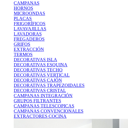
CAMPANAS
HORNOS
MICROONDAS
PLACAS
FRIGORÍFICOS
LAVAVAJILLAS
LAVADORAS
FREGADEROS
GRIFOS
EXTRACCIÓN
TERMOS
DECORATIVAS ISLA
DECORATIVAS ESQUINA
DECORATIVAS TECHO
DECORATIVAS VERTICAL
DECORATIVAS CAJÓN
DECORATIVAS TRAPEZOIDALES
DECORATIVAS CRISTAL
CAMPANAS INTEGRACIÓN
GRUPOS FILTRANTES
CAMPANAS TELESCOPICAS
CAMPANAS CONVENCIONALES
EXTRACTORES COCINA