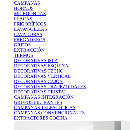
CAMPANAS
HORNOS
MICROONDAS
PLACAS
FRIGORÍFICOS
LAVAVAJILLAS
LAVADORAS
FREGADEROS
GRIFOS
EXTRACCIÓN
TERMOS
DECORATIVAS ISLA
DECORATIVAS ESQUINA
DECORATIVAS TECHO
DECORATIVAS VERTICAL
DECORATIVAS CAJÓN
DECORATIVAS TRAPEZOIDALES
DECORATIVAS CRISTAL
CAMPANAS INTEGRACIÓN
GRUPOS FILTRANTES
CAMPANAS TELESCOPICAS
CAMPANAS CONVENCIONALES
EXTRACTORES COCINA