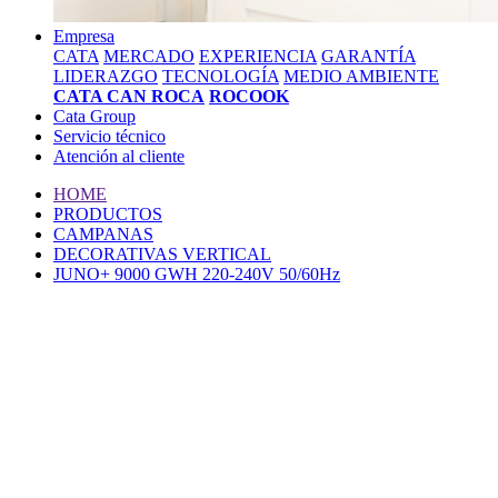
Empresa
CATA
MERCADO
EXPERIENCIA
GARANTÍA
LIDERAZGO
TECNOLOGÍA
MEDIO AMBIENTE
CATA CAN ROCA
ROCOOK
Cata Group
Servicio técnico
Atención al cliente
HOME
PRODUCTOS
CAMPANAS
DECORATIVAS VERTICAL
JUNO+ 9000 GWH 220-240V 50/60Hz