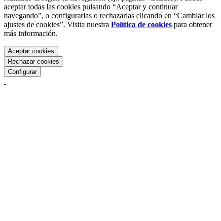
aceptar todas las cookies pulsando “Aceptar y continuar
navegando”, o configurarlas o rechazarlas clicando en “Cambiar los
ajustes de cookies”. Visita nuestra
Política de cookies
para obtener
más información.
Aceptar cookies
Rechazar cookies
Configurar