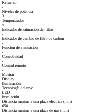
Refuerzo
-
Niveles de potencia
3
Temporizador
√
Indicador de saturación del filtro
-
Indicador de cambio de filtro de carbón
-
Función de atenuación
-
Conectividad
-
Control remoto
-
Mostrar
Display
Iluminación
Tecnología del rayo
LED
Instalación
Distancia mínima a una placa eléctrica (mm)
650
Distancia mínima a una placa de gas (mm)