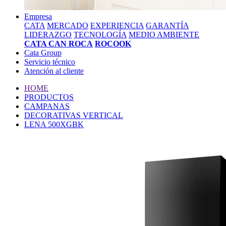
Empresa
CATA
MERCADO
EXPERIENCIA
GARANTÍA
LIDERAZGO
TECNOLOGÍA
MEDIO AMBIENTE
CATA CAN ROCA
ROCOOK
Cata Group
Servicio técnico
Atención al cliente
HOME
PRODUCTOS
CAMPANAS
DECORATIVAS VERTICAL
LENA 500XGBK