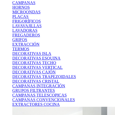
CAMPANAS
HORNOS
MICROONDAS
PLACAS
FRIGORÍFICOS
LAVAVAJILLAS
LAVADORAS
FREGADEROS
GRIFOS
EXTRACCIÓN
TERMOS
DECORATIVAS ISLA
DECORATIVAS ESQUINA
DECORATIVAS TECHO
DECORATIVAS VERTICAL
DECORATIVAS CAJÓN
DECORATIVAS TRAPEZOIDALES
DECORATIVAS CRISTAL
CAMPANAS INTEGRACIÓN
GRUPOS FILTRANTES
CAMPANAS TELESCOPICAS
CAMPANAS CONVENCIONALES
EXTRACTORES COCINA