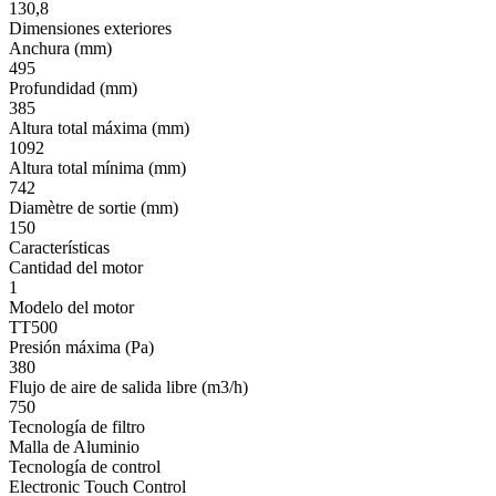
130,8
Dimensiones exteriores
Anchura (mm)
495
Profundidad (mm)
385
Altura total máxima (mm)
1092
Altura total mínima (mm)
742
Diamètre de sortie (mm)
150
Características
Cantidad del motor
1
Modelo del motor
TT500
Presión máxima (Pa)
380
Flujo de aire de salida libre (m3/h)
750
Tecnología de filtro
Malla de Aluminio
Tecnología de control
Electronic Touch Control