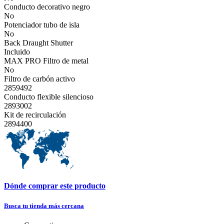
Conducto decorativo negro
No
Potenciador tubo de isla
No
Back Draught Shutter
Incluido
MAX PRO Filtro de metal
No
Filtro de carbón activo
2859492
Conducto flexible silencioso
2893002
Kit de recirculación
2894400
Dónde comprar este producto
Busca tu tienda más cercana