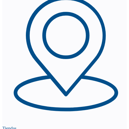
Tiendas