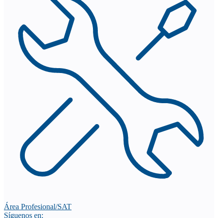
Área Profesional/SAT
Síguenos en: