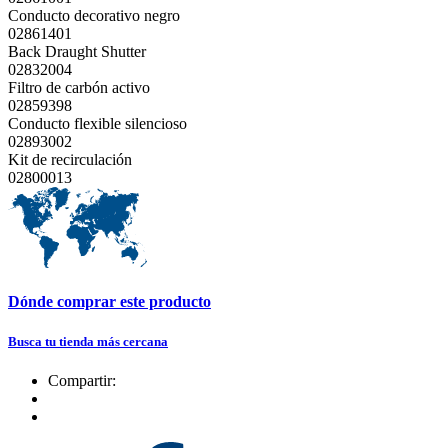
Conducto decorativo negro
02861401
Back Draught Shutter
02832004
Filtro de carbón activo
02859398
Conducto flexible silencioso
02893002
Kit de recirculación
02800013
Dónde comprar este producto
Busca tu tienda más cercana
Compartir: