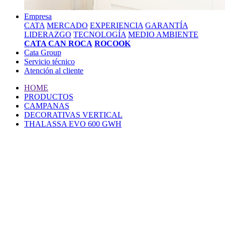
Empresa
CATA
MERCADO
EXPERIENCIA
GARANTÍA
LIDERAZGO
TECNOLOGÍA
MEDIO AMBIENTE
CATA CAN ROCA
ROCOOK
Cata Group
Servicio técnico
Atención al cliente
HOME
PRODUCTOS
CAMPANAS
DECORATIVAS VERTICAL
THALASSA EVO 600 GWH