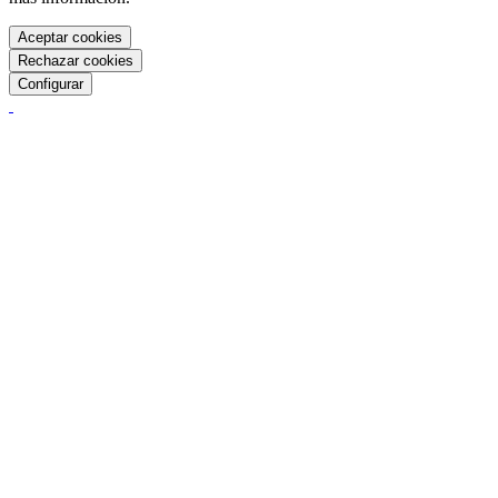
Aceptar cookies
Rechazar cookies
Configurar