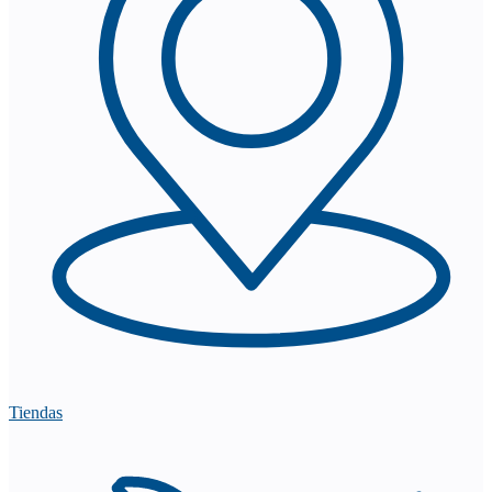
Tiendas