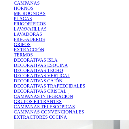
CAMPANAS
HORNOS
MICROONDAS
PLACAS
FRIGORÍFICOS
LAVAVAJILLAS
LAVADORAS
FREGADEROS
GRIFOS
EXTRACCIÓN
TERMOS
DECORATIVAS ISLA
DECORATIVAS ESQUINA
DECORATIVAS TECHO
DECORATIVAS VERTICAL
DECORATIVAS CAJÓN
DECORATIVAS TRAPEZOIDALES
DECORATIVAS CRISTAL
CAMPANAS INTEGRACIÓN
GRUPOS FILTRANTES
CAMPANAS TELESCOPICAS
CAMPANAS CONVENCIONALES
EXTRACTORES COCINA