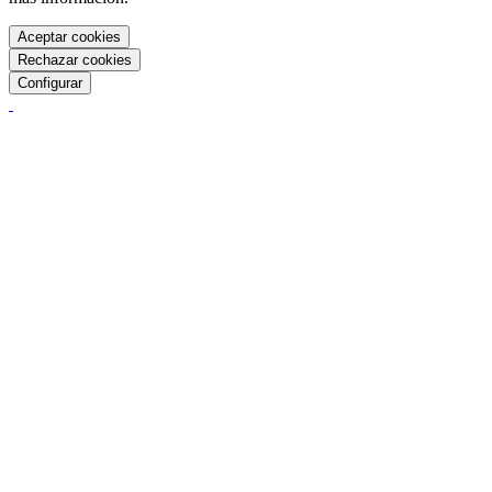
Aceptar cookies
Rechazar cookies
Configurar