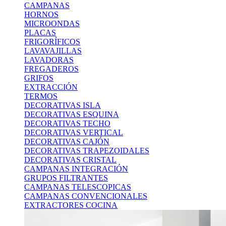
CAMPANAS
HORNOS
MICROONDAS
PLACAS
FRIGORÍFICOS
LAVAVAJILLAS
LAVADORAS
FREGADEROS
GRIFOS
EXTRACCIÓN
TERMOS
DECORATIVAS ISLA
DECORATIVAS ESQUINA
DECORATIVAS TECHO
DECORATIVAS VERTICAL
DECORATIVAS CAJÓN
DECORATIVAS TRAPEZOIDALES
DECORATIVAS CRISTAL
CAMPANAS INTEGRACIÓN
GRUPOS FILTRANTES
CAMPANAS TELESCOPICAS
CAMPANAS CONVENCIONALES
EXTRACTORES COCINA