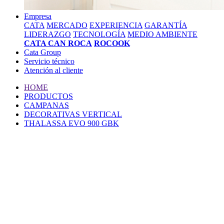
Empresa
CATA
MERCADO
EXPERIENCIA
GARANTÍA
LIDERAZGO
TECNOLOGÍA
MEDIO AMBIENTE
CATA CAN ROCA
ROCOOK
Cata Group
Servicio técnico
Atención al cliente
HOME
PRODUCTOS
CAMPANAS
DECORATIVAS VERTICAL
THALASSA EVO 900 GBK