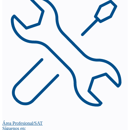
Área Profesional/SAT
Síguenos en: