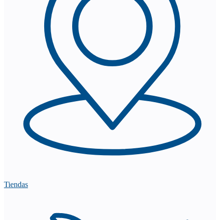
Tiendas