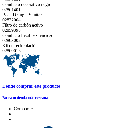
Conducto decorativo negro
02861401
Back Draught Shutter
02832004
Filtro de carbón activo
02859398
Conducto flexible silencioso
02893002
Kit de recirculación
02800013
Dónde comprar este producto
Busca tu tienda más cercana
Compartir: