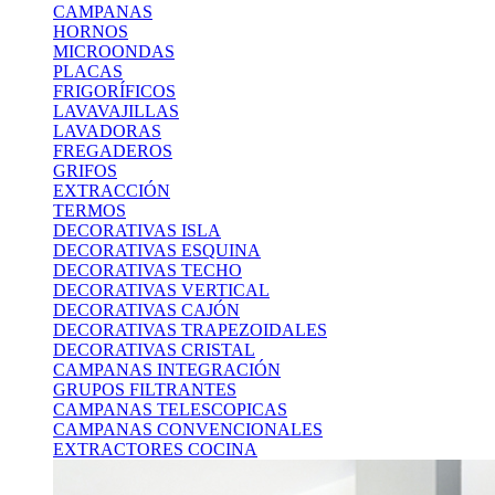
CAMPANAS
HORNOS
MICROONDAS
PLACAS
FRIGORÍFICOS
LAVAVAJILLAS
LAVADORAS
FREGADEROS
GRIFOS
EXTRACCIÓN
TERMOS
DECORATIVAS ISLA
DECORATIVAS ESQUINA
DECORATIVAS TECHO
DECORATIVAS VERTICAL
DECORATIVAS CAJÓN
DECORATIVAS TRAPEZOIDALES
DECORATIVAS CRISTAL
CAMPANAS INTEGRACIÓN
GRUPOS FILTRANTES
CAMPANAS TELESCOPICAS
CAMPANAS CONVENCIONALES
EXTRACTORES COCINA