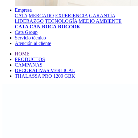
Empresa
CATA
MERCADO
EXPERIENCIA
GARANTÍA
LIDERAZGO
TECNOLOGÍA
MEDIO AMBIENTE
CATA CAN ROCA
ROCOOK
Cata Group
Servicio técnico
Atención al cliente
HOME
PRODUCTOS
CAMPANAS
DECORATIVAS VERTICAL
THALASSA PRO 1200 GBK