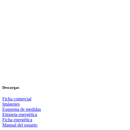
Descargas
Ficha comercial
Imágenes
Esquema de medidas
Etiqueta energética
Ficha energética
Manual del usuario