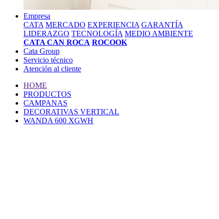
Empresa
CATA
MERCADO
EXPERIENCIA
GARANTÍA
LIDERAZGO
TECNOLOGÍA
MEDIO AMBIENTE
CATA CAN ROCA
ROCOOK
Cata Group
Servicio técnico
Atención al cliente
HOME
PRODUCTOS
CAMPANAS
DECORATIVAS VERTICAL
WANDA 600 XGWH