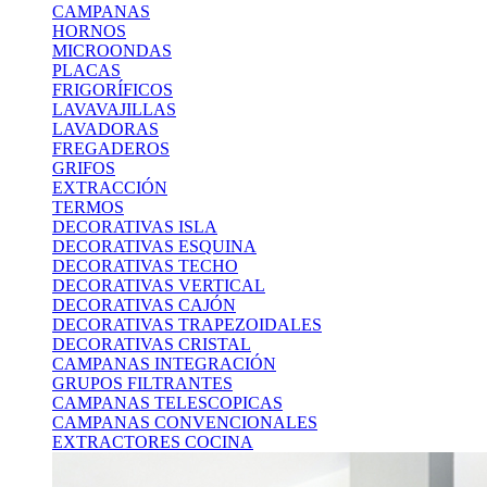
CAMPANAS
HORNOS
MICROONDAS
PLACAS
FRIGORÍFICOS
LAVAVAJILLAS
LAVADORAS
FREGADEROS
GRIFOS
EXTRACCIÓN
TERMOS
DECORATIVAS ISLA
DECORATIVAS ESQUINA
DECORATIVAS TECHO
DECORATIVAS VERTICAL
DECORATIVAS CAJÓN
DECORATIVAS TRAPEZOIDALES
DECORATIVAS CRISTAL
CAMPANAS INTEGRACIÓN
GRUPOS FILTRANTES
CAMPANAS TELESCOPICAS
CAMPANAS CONVENCIONALES
EXTRACTORES COCINA