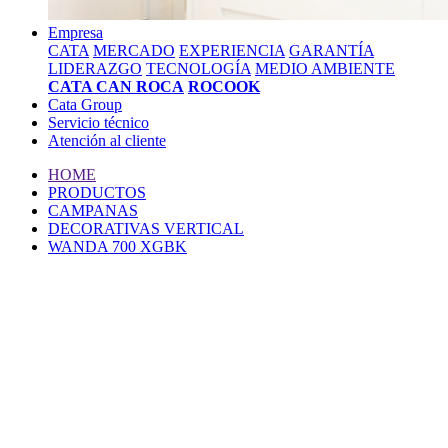
Empresa
CATA
MERCADO
EXPERIENCIA
GARANTÍA
LIDERAZGO
TECNOLOGÍA
MEDIO AMBIENTE
CATA CAN ROCA
ROCOOK
Cata Group
Servicio técnico
Atención al cliente
HOME
PRODUCTOS
CAMPANAS
DECORATIVAS VERTICAL
WANDA 700 XGBK