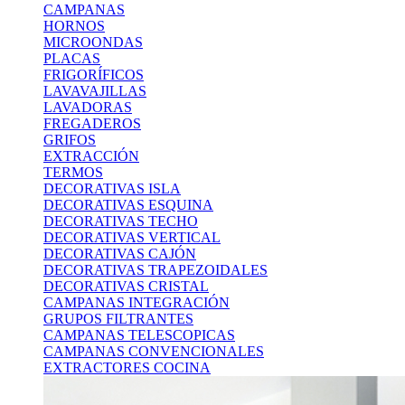
CAMPANAS
HORNOS
MICROONDAS
PLACAS
FRIGORÍFICOS
LAVAVAJILLAS
LAVADORAS
FREGADEROS
GRIFOS
EXTRACCIÓN
TERMOS
DECORATIVAS ISLA
DECORATIVAS ESQUINA
DECORATIVAS TECHO
DECORATIVAS VERTICAL
DECORATIVAS CAJÓN
DECORATIVAS TRAPEZOIDALES
DECORATIVAS CRISTAL
CAMPANAS INTEGRACIÓN
GRUPOS FILTRANTES
CAMPANAS TELESCOPICAS
CAMPANAS CONVENCIONALES
EXTRACTORES COCINA