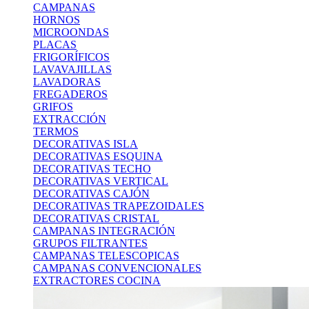
CAMPANAS
HORNOS
MICROONDAS
PLACAS
FRIGORÍFICOS
LAVAVAJILLAS
LAVADORAS
FREGADEROS
GRIFOS
EXTRACCIÓN
TERMOS
DECORATIVAS ISLA
DECORATIVAS ESQUINA
DECORATIVAS TECHO
DECORATIVAS VERTICAL
DECORATIVAS CAJÓN
DECORATIVAS TRAPEZOIDALES
DECORATIVAS CRISTAL
CAMPANAS INTEGRACIÓN
GRUPOS FILTRANTES
CAMPANAS TELESCOPICAS
CAMPANAS CONVENCIONALES
EXTRACTORES COCINA