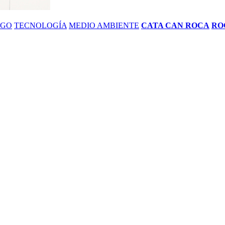
ZGO
TECNOLOGÍA
MEDIO AMBIENTE
CATA CAN ROCA
RO