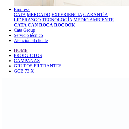
Empresa
CATA
MERCADO
EXPERIENCIA
GARANTÍA
LIDERAZGO
TECNOLOGÍA
MEDIO AMBIENTE
CATA CAN ROCA
ROCOOK
Cata Group
Servicio técnico
Atención al cliente
HOME
PRODUCTOS
CAMPANAS
GRUPOS FILTRANTES
GCB 73 X