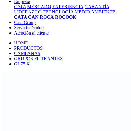
Empresa
CATA
MERCADO
EXPERIENCIA
GARANTÍA
LIDERAZGO
TECNOLOGÍA
MEDIO AMBIENTE
CATA CAN ROCA
ROCOOK
Cata Group
Servicio técnico
Atención al cliente
HOME
PRODUCTOS
CAMPANAS
GRUPOS FILTRANTES
GL75 X