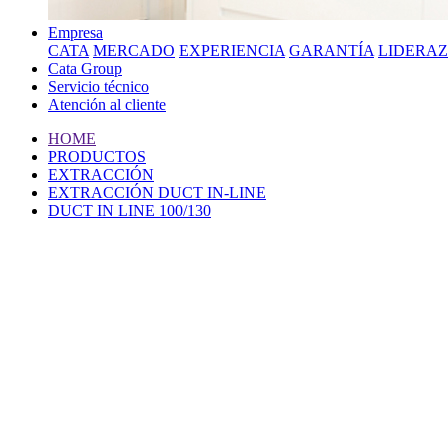
Empresa
CATA
MERCADO
EXPERIENCIA
GARANTÍA
LIDERA
Cata Group
Servicio técnico
Atención al cliente
HOME
PRODUCTOS
EXTRACCIÓN
EXTRACCIÓN DUCT IN-LINE
DUCT IN LINE 100/130