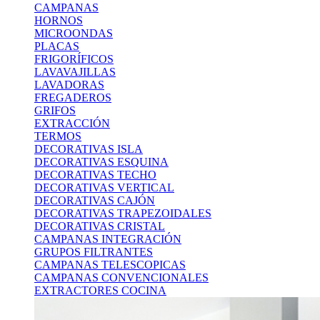
CAMPANAS
HORNOS
MICROONDAS
PLACAS
FRIGORÍFICOS
LAVAVAJILLAS
LAVADORAS
FREGADEROS
GRIFOS
EXTRACCIÓN
TERMOS
DECORATIVAS ISLA
DECORATIVAS ESQUINA
DECORATIVAS TECHO
DECORATIVAS VERTICAL
DECORATIVAS CAJÓN
DECORATIVAS TRAPEZOIDALES
DECORATIVAS CRISTAL
CAMPANAS INTEGRACIÓN
GRUPOS FILTRANTES
CAMPANAS TELESCOPICAS
CAMPANAS CONVENCIONALES
EXTRACTORES COCINA