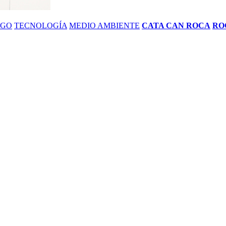
ZGO
TECNOLOGÍA
MEDIO AMBIENTE
CATA CAN ROCA
RO