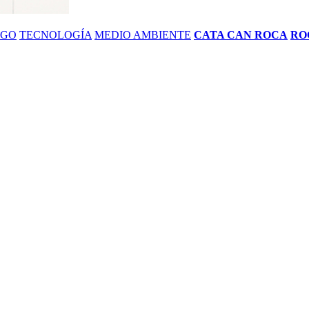
ZGO
TECNOLOGÍA
MEDIO AMBIENTE
CATA CAN ROCA
RO