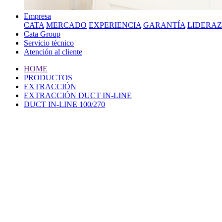
Empresa
CATA
MERCADO
EXPERIENCIA
GARANTÍA
LIDERA
Cata Group
Servicio técnico
Atención al cliente
HOME
PRODUCTOS
EXTRACCIÓN
EXTRACCIÓN DUCT IN-LINE
DUCT IN-LINE 100/270