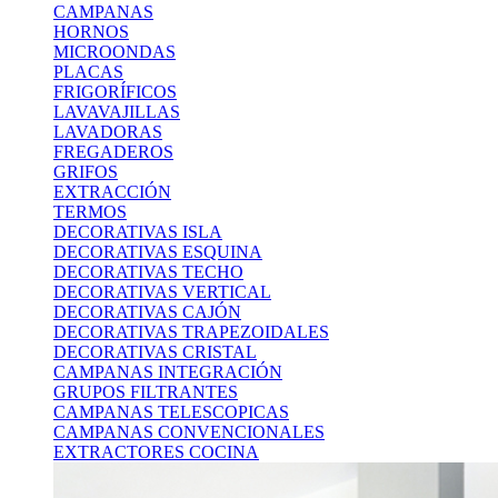
CAMPANAS
HORNOS
MICROONDAS
PLACAS
FRIGORÍFICOS
LAVAVAJILLAS
LAVADORAS
FREGADEROS
GRIFOS
EXTRACCIÓN
TERMOS
DECORATIVAS ISLA
DECORATIVAS ESQUINA
DECORATIVAS TECHO
DECORATIVAS VERTICAL
DECORATIVAS CAJÓN
DECORATIVAS TRAPEZOIDALES
DECORATIVAS CRISTAL
CAMPANAS INTEGRACIÓN
GRUPOS FILTRANTES
CAMPANAS TELESCOPICAS
CAMPANAS CONVENCIONALES
EXTRACTORES COCINA