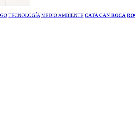
ZGO
TECNOLOGÍA
MEDIO AMBIENTE
CATA CAN ROCA
RO