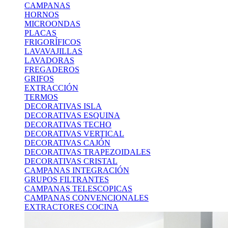
CAMPANAS
HORNOS
MICROONDAS
PLACAS
FRIGORÍFICOS
LAVAVAJILLAS
LAVADORAS
FREGADEROS
GRIFOS
EXTRACCIÓN
TERMOS
DECORATIVAS ISLA
DECORATIVAS ESQUINA
DECORATIVAS TECHO
DECORATIVAS VERTICAL
DECORATIVAS CAJÓN
DECORATIVAS TRAPEZOIDALES
DECORATIVAS CRISTAL
CAMPANAS INTEGRACIÓN
GRUPOS FILTRANTES
CAMPANAS TELESCOPICAS
CAMPANAS CONVENCIONALES
EXTRACTORES COCINA