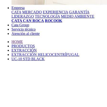
Empresa
CATA
MERCADO
EXPERIENCIA
GARANTÍA
LIDERAZGO
TECNOLOGÍA
MEDIO AMBIENTE
CATA CAN ROCA
ROCOOK
Cata Group
Servicio técnico
Atención al cliente
HOME
PRODUCTOS
EXTRACCIÓN
EXTRACCIÓN HELICOCENTRÍFUGAL
UC-10 STD BLACK