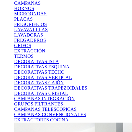
CAMPANAS
HORNOS
MICROONDAS
PLACAS
FRIGORÍFICOS
LAVAVAJILLAS
LAVADORAS
FREGADEROS
GRIFOS
EXTRACCIÓN
TERMOS
DECORATIVAS ISLA
DECORATIVAS ESQUINA
DECORATIVAS TECHO
DECORATIVAS VERTICAL
DECORATIVAS CAJÓN
DECORATIVAS TRAPEZOIDALES
DECORATIVAS CRISTAL
CAMPANAS INTEGRACIÓN
GRUPOS FILTRANTES
CAMPANAS TELESCOPICAS
CAMPANAS CONVENCIONALES
EXTRACTORES COCINA