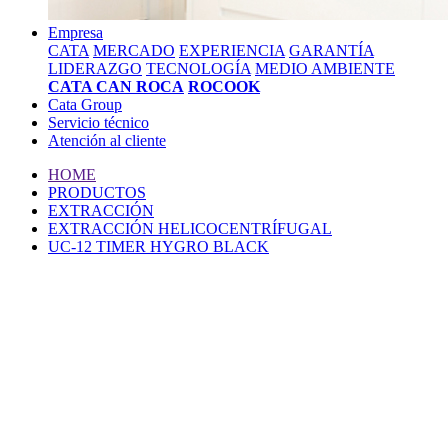
Empresa
CATA
MERCADO
EXPERIENCIA
GARANTÍA
LIDERAZGO
TECNOLOGÍA
MEDIO AMBIENTE
CATA CAN ROCA
ROCOOK
Cata Group
Servicio técnico
Atención al cliente
HOME
PRODUCTOS
EXTRACCIÓN
EXTRACCIÓN HELICOCENTRÍFUGAL
UC-12 TIMER HYGRO BLACK