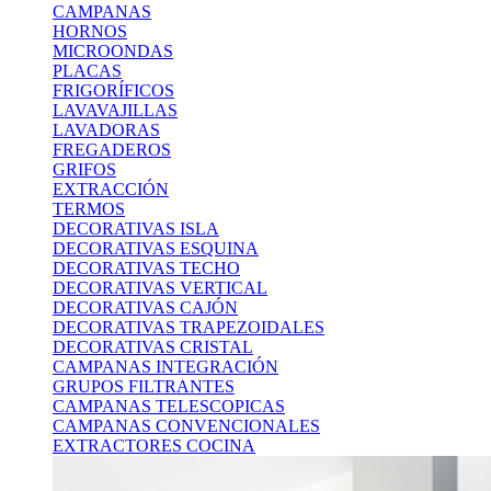
CAMPANAS
HORNOS
MICROONDAS
PLACAS
FRIGORÍFICOS
LAVAVAJILLAS
LAVADORAS
FREGADEROS
GRIFOS
EXTRACCIÓN
TERMOS
DECORATIVAS ISLA
DECORATIVAS ESQUINA
DECORATIVAS TECHO
DECORATIVAS VERTICAL
DECORATIVAS CAJÓN
DECORATIVAS TRAPEZOIDALES
DECORATIVAS CRISTAL
CAMPANAS INTEGRACIÓN
GRUPOS FILTRANTES
CAMPANAS TELESCOPICAS
CAMPANAS CONVENCIONALES
EXTRACTORES COCINA