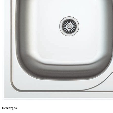
Descargas