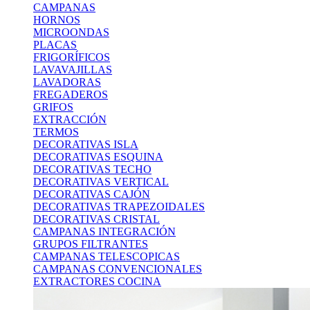
CAMPANAS
HORNOS
MICROONDAS
PLACAS
FRIGORÍFICOS
LAVAVAJILLAS
LAVADORAS
FREGADEROS
GRIFOS
EXTRACCIÓN
TERMOS
DECORATIVAS ISLA
DECORATIVAS ESQUINA
DECORATIVAS TECHO
DECORATIVAS VERTICAL
DECORATIVAS CAJÓN
DECORATIVAS TRAPEZOIDALES
DECORATIVAS CRISTAL
CAMPANAS INTEGRACIÓN
GRUPOS FILTRANTES
CAMPANAS TELESCOPICAS
CAMPANAS CONVENCIONALES
EXTRACTORES COCINA