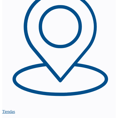
Tiendas