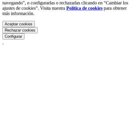
navegando”, o configurarlas o rechazarlas clicando en “Cambiar los
ajustes de cookies”. Visita nuestra
Política de cookies
para obtener
más información.
Aceptar cookies
Rechazar cookies
Configurar