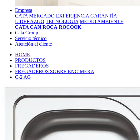
Empresa
CATA
MERCADO
EXPERIENCIA
GARANTÍA
LIDERAZGO
TECNOLOGÍA
MEDIO AMBIENTE
CATA CAN ROCA
ROCOOK
Cata Group
Servicio técnico
Atención al cliente
HOME
PRODUCTOS
FREGADEROS
FREGADEROS SOBRE ENCIMERA
C-2 AG