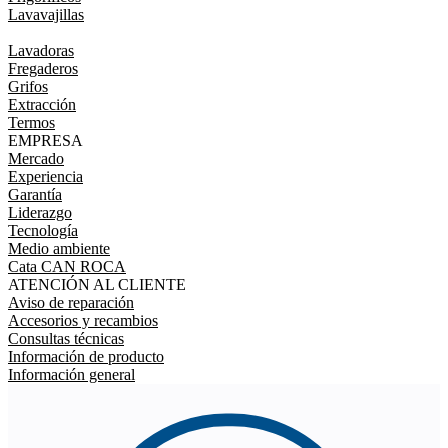
Lavavajillas
Lavadoras
Fregaderos
Grifos
Extracción
Termos
EMPRESA
Mercado
Experiencia
Garantía
Liderazgo
Tecnología
Medio ambiente
Cata CAN ROCA
ATENCIÓN AL CLIENTE
Aviso de reparación
Accesorios y recambios
Consultas técnicas
Información de producto
Información general