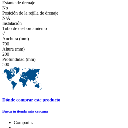
Estante de drenaje
No
Posición de la rejilla de drenaje
N/A
Instalación
Tubo de desbordamiento
√
Anchura (mm)
790
Altura (mm)
200
Profundidad (mm)
500
Dónde comprar este producto
Busca tu tienda más cercana
Compartir: