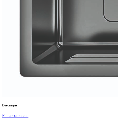
Descargas
Ficha comercial