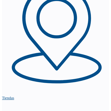
Tiendas