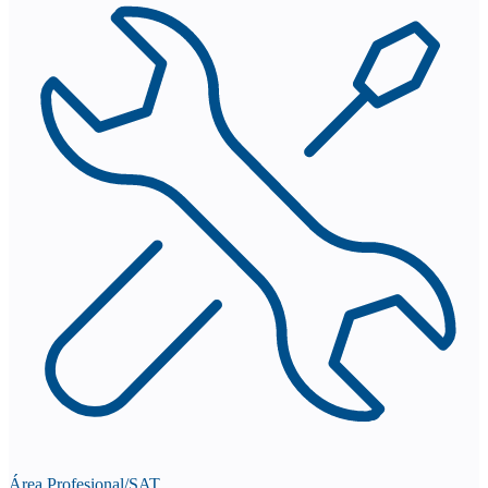
Área Profesional/SAT