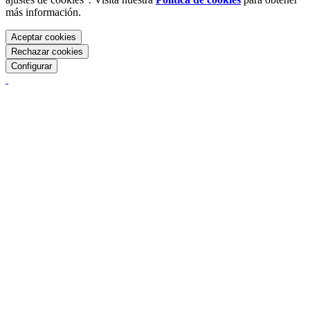
más información.
Aceptar cookies
Rechazar cookies
Configurar