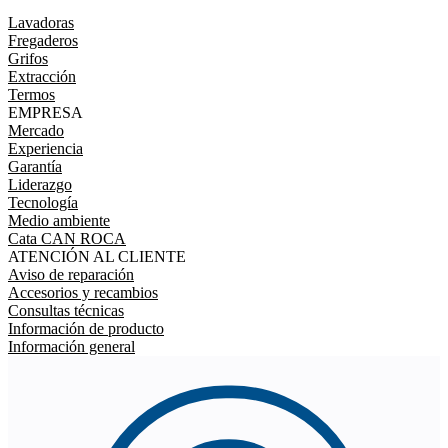
Lavadoras
Fregaderos
Grifos
Extracción
Termos
EMPRESA
Mercado
Experiencia
Garantía
Liderazgo
Tecnología
Medio ambiente
Cata CAN ROCA
ATENCIÓN AL CLIENTE
Aviso de reparación
Accesorios y recambios
Consultas técnicas
Información de producto
Información general