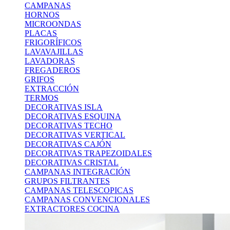
CAMPANAS
HORNOS
MICROONDAS
PLACAS
FRIGORÍFICOS
LAVAVAJILLAS
LAVADORAS
FREGADEROS
GRIFOS
EXTRACCIÓN
TERMOS
DECORATIVAS ISLA
DECORATIVAS ESQUINA
DECORATIVAS TECHO
DECORATIVAS VERTICAL
DECORATIVAS CAJÓN
DECORATIVAS TRAPEZOIDALES
DECORATIVAS CRISTAL
CAMPANAS INTEGRACIÓN
GRUPOS FILTRANTES
CAMPANAS TELESCOPICAS
CAMPANAS CONVENCIONALES
EXTRACTORES COCINA