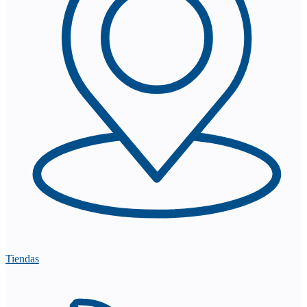
Tiendas