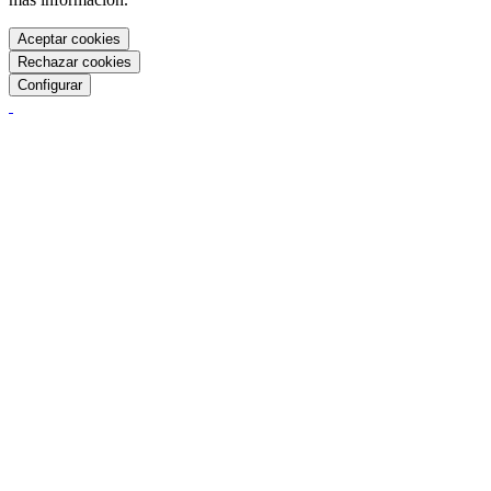
Aceptar cookies
Rechazar cookies
Configurar