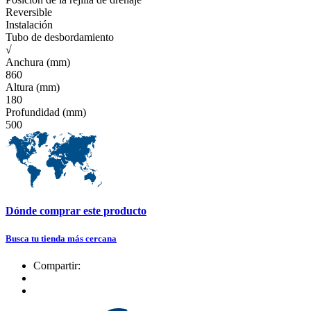
Reversible
Instalación
Tubo de desbordamiento
√
Anchura (mm)
860
Altura (mm)
180
Profundidad (mm)
500
Dónde comprar este producto
Busca tu tienda más cercana
Compartir: