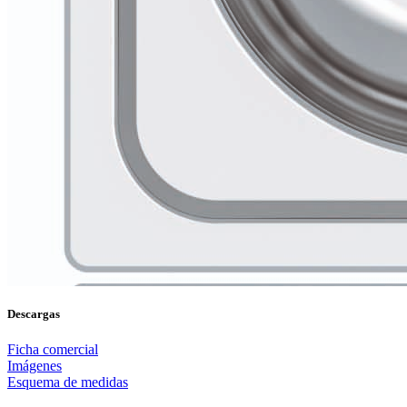
Descargas
Ficha comercial
Imágenes
Esquema de medidas