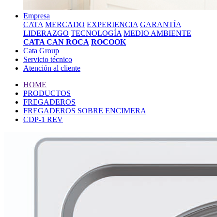
Empresa
CATA
MERCADO
EXPERIENCIA
GARANTÍA
LIDERAZGO
TECNOLOGÍA
MEDIO AMBIENTE
CATA CAN ROCA
ROCOOK
Cata Group
Servicio técnico
Atención al cliente
HOME
PRODUCTOS
FREGADEROS
FREGADEROS SOBRE ENCIMERA
CDP-1 REV