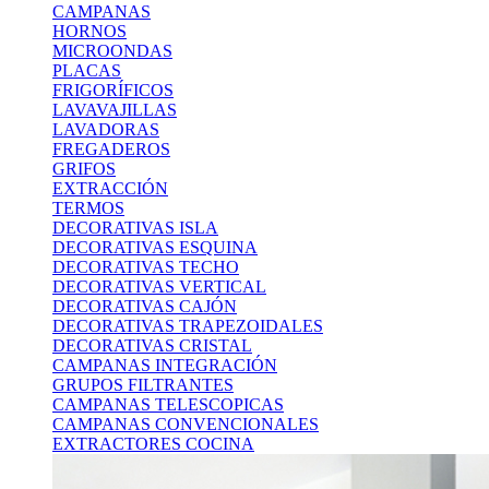
CAMPANAS
HORNOS
MICROONDAS
PLACAS
FRIGORÍFICOS
LAVAVAJILLAS
LAVADORAS
FREGADEROS
GRIFOS
EXTRACCIÓN
TERMOS
DECORATIVAS ISLA
DECORATIVAS ESQUINA
DECORATIVAS TECHO
DECORATIVAS VERTICAL
DECORATIVAS CAJÓN
DECORATIVAS TRAPEZOIDALES
DECORATIVAS CRISTAL
CAMPANAS INTEGRACIÓN
GRUPOS FILTRANTES
CAMPANAS TELESCOPICAS
CAMPANAS CONVENCIONALES
EXTRACTORES COCINA