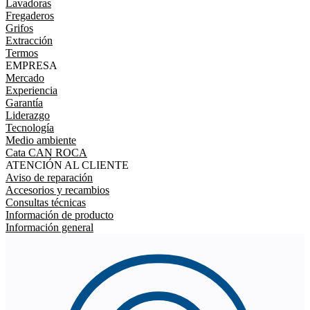
Lavadoras
Fregaderos
Grifos
Extracción
Termos
EMPRESA
Mercado
Experiencia
Garantía
Liderazgo
Tecnología
Medio ambiente
Cata CAN ROCA
ATENCIÓN AL CLIENTE
Aviso de reparación
Accesorios y recambios
Consultas técnicas
Información de producto
Información general