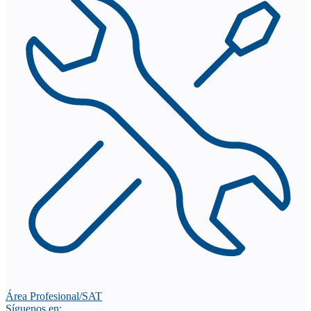
Área Profesional/SAT
Síguenos en: