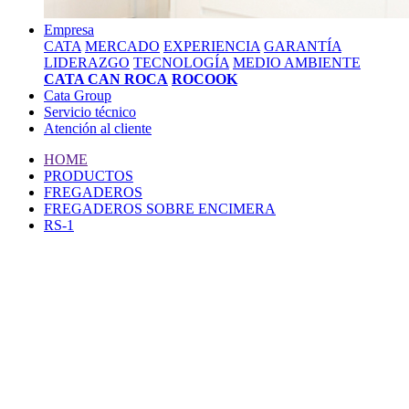
Empresa
CATA
MERCADO
EXPERIENCIA
GARANTÍA
LIDERAZGO
TECNOLOGÍA
MEDIO AMBIENTE
CATA CAN ROCA
ROCOOK
Cata Group
Servicio técnico
Atención al cliente
HOME
PRODUCTOS
FREGADEROS
FREGADEROS SOBRE ENCIMERA
RS-1