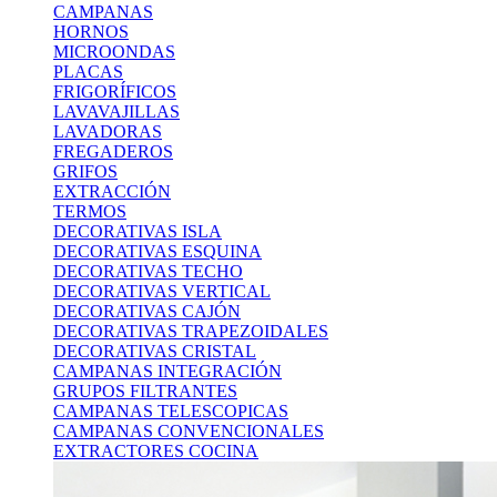
CAMPANAS
HORNOS
MICROONDAS
PLACAS
FRIGORÍFICOS
LAVAVAJILLAS
LAVADORAS
FREGADEROS
GRIFOS
EXTRACCIÓN
TERMOS
DECORATIVAS ISLA
DECORATIVAS ESQUINA
DECORATIVAS TECHO
DECORATIVAS VERTICAL
DECORATIVAS CAJÓN
DECORATIVAS TRAPEZOIDALES
DECORATIVAS CRISTAL
CAMPANAS INTEGRACIÓN
GRUPOS FILTRANTES
CAMPANAS TELESCOPICAS
CAMPANAS CONVENCIONALES
EXTRACTORES COCINA