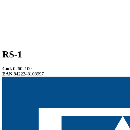
RS-1
Cod.
02602100
EAN
8422248108997