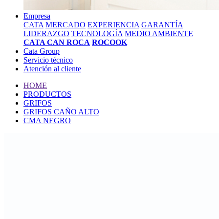
Empresa
CATA
MERCADO
EXPERIENCIA
GARANTÍA
LIDERAZGO
TECNOLOGÍA
MEDIO AMBIENTE
CATA CAN ROCA
ROCOOK
Cata Group
Servicio técnico
Atención al cliente
HOME
PRODUCTOS
GRIFOS
GRIFOS CAÑO ALTO
CMA NEGRO