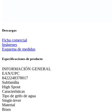
Descargas
Ficha comercial
Imágenes
Esquema de medidas
Especificaciones de producto
INFORMACIÓN GENERAL
EAN/UPC
8422248378017
Subfamília
High Spout
Características
Tipo de grifo de agua
Single-lever
Material
Brass