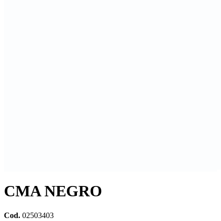
CMA NEGRO
Cod.
02503403