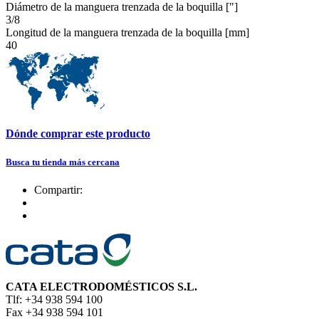
Diámetro de la manguera trenzada de la boquilla ["]
3/8
Longitud de la manguera trenzada de la boquilla [mm]
40
Dónde comprar este producto
Busca tu tienda más cercana
Compartir:
CATA ELECTRODOMÉSTICOS S.L.
Tlf: +34 938 594 100
Fax +34 938 594 101