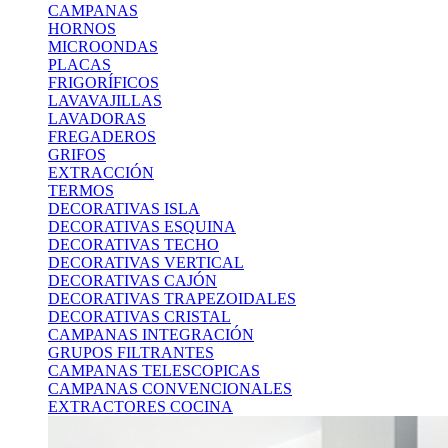
CAMPANAS
HORNOS
MICROONDAS
PLACAS
FRIGORÍFICOS
LAVAVAJILLAS
LAVADORAS
FREGADEROS
GRIFOS
EXTRACCIÓN
TERMOS
DECORATIVAS ISLA
DECORATIVAS ESQUINA
DECORATIVAS TECHO
DECORATIVAS VERTICAL
DECORATIVAS CAJÓN
DECORATIVAS TRAPEZOIDALES
DECORATIVAS CRISTAL
CAMPANAS INTEGRACIÓN
GRUPOS FILTRANTES
CAMPANAS TELESCOPICAS
CAMPANAS CONVENCIONALES
EXTRACTORES COCINA