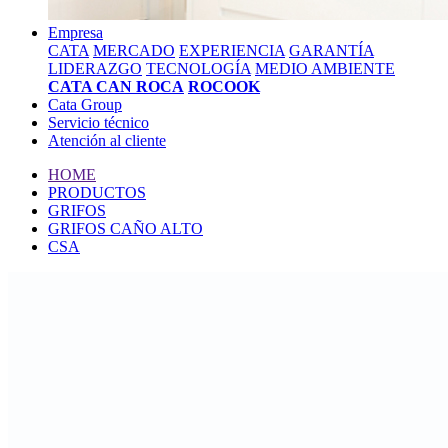
Empresa
CATA
MERCADO
EXPERIENCIA
GARANTÍA
LIDERAZGO
TECNOLOGÍA
MEDIO AMBIENTE
CATA CAN ROCA
ROCOOK
Cata Group
Servicio técnico
Atención al cliente
HOME
PRODUCTOS
GRIFOS
GRIFOS CAÑO ALTO
CSA