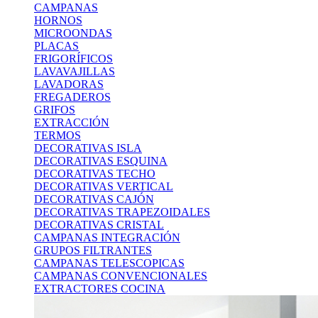
CAMPANAS
HORNOS
MICROONDAS
PLACAS
FRIGORÍFICOS
LAVAVAJILLAS
LAVADORAS
FREGADEROS
GRIFOS
EXTRACCIÓN
TERMOS
DECORATIVAS ISLA
DECORATIVAS ESQUINA
DECORATIVAS TECHO
DECORATIVAS VERTICAL
DECORATIVAS CAJÓN
DECORATIVAS TRAPEZOIDALES
DECORATIVAS CRISTAL
CAMPANAS INTEGRACIÓN
GRUPOS FILTRANTES
CAMPANAS TELESCOPICAS
CAMPANAS CONVENCIONALES
EXTRACTORES COCINA