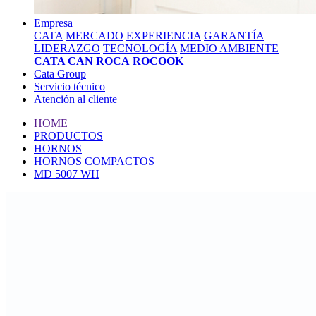
Empresa
CATA
MERCADO
EXPERIENCIA
GARANTÍA
LIDERAZGO
TECNOLOGÍA
MEDIO AMBIENTE
CATA CAN ROCA
ROCOOK
Cata Group
Servicio técnico
Atención al cliente
HOME
PRODUCTOS
HORNOS
HORNOS COMPACTOS
MD 5007 WH