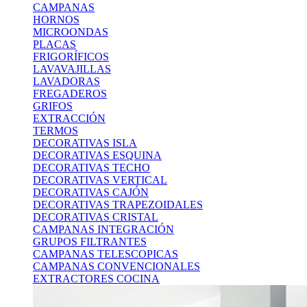
CAMPANAS
HORNOS
MICROONDAS
PLACAS
FRIGORÍFICOS
LAVAVAJILLAS
LAVADORAS
FREGADEROS
GRIFOS
EXTRACCIÓN
TERMOS
DECORATIVAS ISLA
DECORATIVAS ESQUINA
DECORATIVAS TECHO
DECORATIVAS VERTICAL
DECORATIVAS CAJÓN
DECORATIVAS TRAPEZOIDALES
DECORATIVAS CRISTAL
CAMPANAS INTEGRACIÓN
GRUPOS FILTRANTES
CAMPANAS TELESCOPICAS
CAMPANAS CONVENCIONALES
EXTRACTORES COCINA