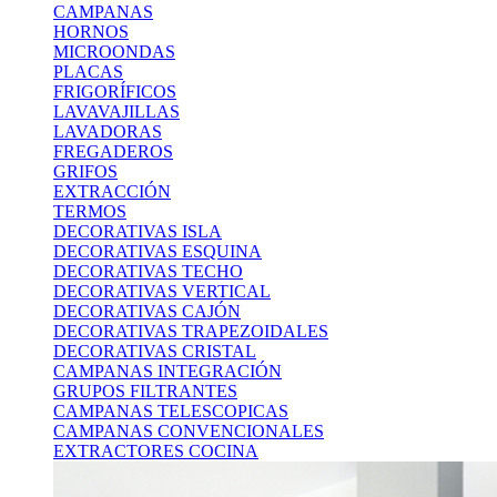
CAMPANAS
HORNOS
MICROONDAS
PLACAS
FRIGORÍFICOS
LAVAVAJILLAS
LAVADORAS
FREGADEROS
GRIFOS
EXTRACCIÓN
TERMOS
DECORATIVAS ISLA
DECORATIVAS ESQUINA
DECORATIVAS TECHO
DECORATIVAS VERTICAL
DECORATIVAS CAJÓN
DECORATIVAS TRAPEZOIDALES
DECORATIVAS CRISTAL
CAMPANAS INTEGRACIÓN
GRUPOS FILTRANTES
CAMPANAS TELESCOPICAS
CAMPANAS CONVENCIONALES
EXTRACTORES COCINA