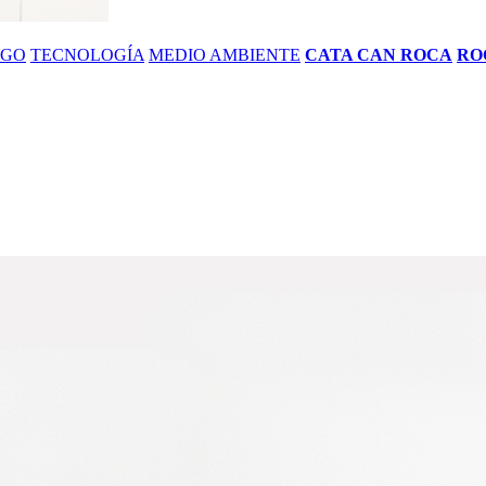
ZGO
TECNOLOGÍA
MEDIO AMBIENTE
CATA CAN ROCA
RO