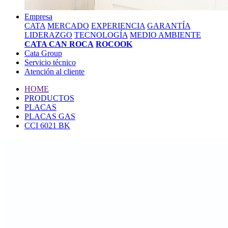
Empresa
CATA
MERCADO
EXPERIENCIA
GARANTÍA
LIDERAZGO
TECNOLOGÍA
MEDIO AMBIENTE
CATA CAN ROCA
ROCOOK
Cata Group
Servicio técnico
Atención al cliente
HOME
PRODUCTOS
PLACAS
PLACAS GAS
CCI 6021 BK