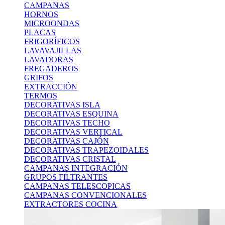
CAMPANAS
HORNOS
MICROONDAS
PLACAS
FRIGORÍFICOS
LAVAVAJILLAS
LAVADORAS
FREGADEROS
GRIFOS
EXTRACCIÓN
TERMOS
DECORATIVAS ISLA
DECORATIVAS ESQUINA
DECORATIVAS TECHO
DECORATIVAS VERTICAL
DECORATIVAS CAJÓN
DECORATIVAS TRAPEZOIDALES
DECORATIVAS CRISTAL
CAMPANAS INTEGRACIÓN
GRUPOS FILTRANTES
CAMPANAS TELESCOPICAS
CAMPANAS CONVENCIONALES
EXTRACTORES COCINA