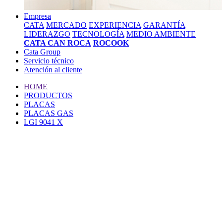
Empresa
CATA
MERCADO
EXPERIENCIA
GARANTÍA
LIDERAZGO
TECNOLOGÍA
MEDIO AMBIENTE
CATA CAN ROCA
ROCOOK
Cata Group
Servicio técnico
Atención al cliente
HOME
PRODUCTOS
PLACAS
PLACAS GAS
LGI 9041 X