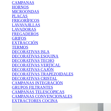
CAMPANAS
HORNOS
MICROONDAS
PLACAS
FRIGORÍFICOS
LAVAVAJILLAS
LAVADORAS
FREGADEROS
GRIFOS
EXTRACCIÓN
TERMOS
DECORATIVAS ISLA
DECORATIVAS ESQUINA
DECORATIVAS TECHO
DECORATIVAS VERTICAL
DECORATIVAS CAJÓN
DECORATIVAS TRAPEZOIDALES
DECORATIVAS CRISTAL
CAMPANAS INTEGRACIÓN
GRUPOS FILTRANTES
CAMPANAS TELESCOPICAS
CAMPANAS CONVENCIONALES
EXTRACTORES COCINA