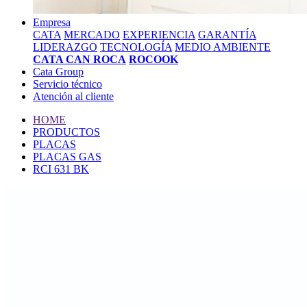
Empresa
CATA
MERCADO
EXPERIENCIA
GARANTÍA
LIDERAZGO
TECNOLOGÍA
MEDIO AMBIENTE
CATA CAN ROCA
ROCOOK
Cata Group
Servicio técnico
Atención al cliente
HOME
PRODUCTOS
PLACAS
PLACAS GAS
RCI 631 BK