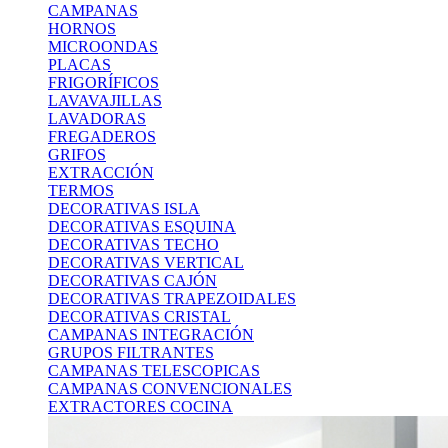
CAMPANAS
HORNOS
MICROONDAS
PLACAS
FRIGORÍFICOS
LAVAVAJILLAS
LAVADORAS
FREGADEROS
GRIFOS
EXTRACCIÓN
TERMOS
DECORATIVAS ISLA
DECORATIVAS ESQUINA
DECORATIVAS TECHO
DECORATIVAS VERTICAL
DECORATIVAS CAJÓN
DECORATIVAS TRAPEZOIDALES
DECORATIVAS CRISTAL
CAMPANAS INTEGRACIÓN
GRUPOS FILTRANTES
CAMPANAS TELESCOPICAS
CAMPANAS CONVENCIONALES
EXTRACTORES COCINA