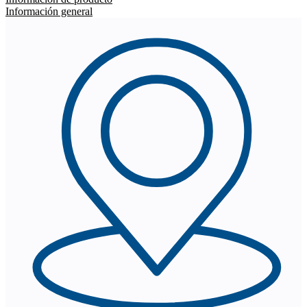
Información general