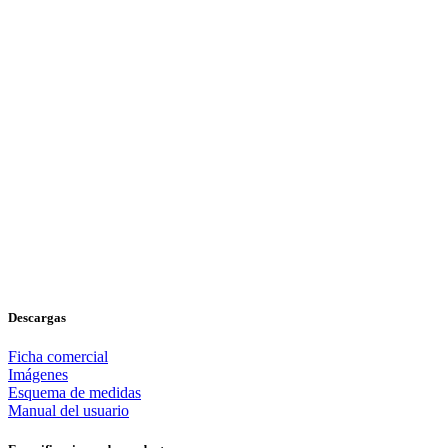
Descargas
Ficha comercial
Imágenes
Esquema de medidas
Manual del usuario