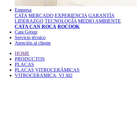
Empresa
CATA
MERCADO
EXPERIENCIA
GARANTÍA
LIDERAZGO
TECNOLOGÍA
MEDIO AMBIENTE
CATA CAN ROCA
ROCOOK
Cata Group
Servicio técnico
Atención al cliente
HOME
PRODUCTOS
PLACAS
PLACAS VITROCERÁMICAS
VITROCERAMICA, VI 302