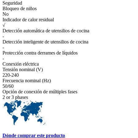
Seguridad
Bloqueo de niños
No
Indicador de calor residual
√
Detección automática de utensilios de cocina
-
Detección inteligente de utensilios de cocina
-
Protección contra derrames de líquidos
-
Conexión eléctrica
Tensión nominal (V)
220-240
Frecuencia nominal (Hz)
50/60
Opción de conexión de múltiples fases
2 or 3 phases
Dónde comprar este producto