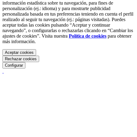
información estadística sobre tu navegación, para fines de
personalización (ej.: idioma) y para mostrarte publicidad
personalizada basada en tus preferencias teniendo en cuenta el perfil
realizado al seguir tu navegación (ej.: páginas visitadas). Puedes
aceptar todas las cookies pulsando “Aceptar y continuar
navegando”, o configurarlas o rechazarlas clicando en “Cambiar los
ajustes de cookies”. Visita nuestra
Política de cookies
para obtener
más información.
Aceptar cookies
Rechazar cookies
Configurar