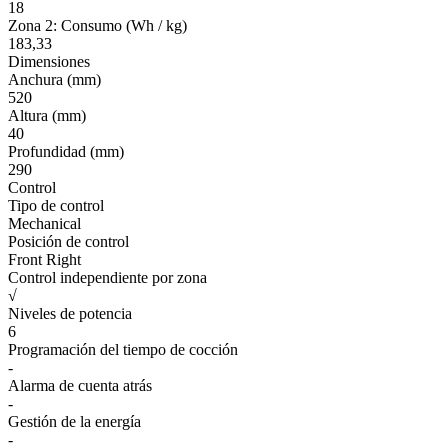
18
Zona 2: Consumo (Wh / kg)
183,33
Dimensiones
Anchura (mm)
520
Altura (mm)
40
Profundidad (mm)
290
Control
Tipo de control
Mechanical
Posición de control
Front Right
Control independiente por zona
√
Niveles de potencia
6
Programación del tiempo de cocción
-
Alarma de cuenta atrás
-
Gestión de la energía
-