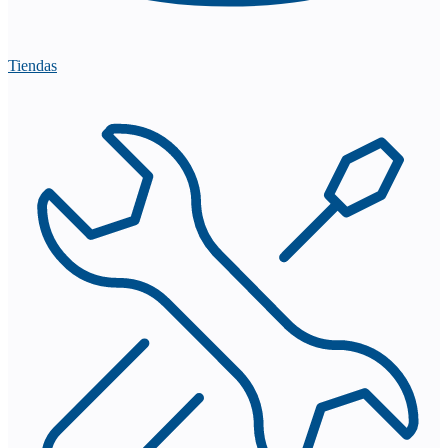
Tiendas