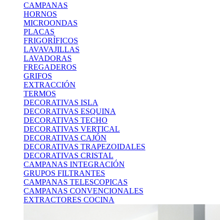
CAMPANAS
HORNOS
MICROONDAS
PLACAS
FRIGORÍFICOS
LAVAVAJILLAS
LAVADORAS
FREGADEROS
GRIFOS
EXTRACCIÓN
TERMOS
DECORATIVAS ISLA
DECORATIVAS ESQUINA
DECORATIVAS TECHO
DECORATIVAS VERTICAL
DECORATIVAS CAJÓN
DECORATIVAS TRAPEZOIDALES
DECORATIVAS CRISTAL
CAMPANAS INTEGRACIÓN
GRUPOS FILTRANTES
CAMPANAS TELESCOPICAS
CAMPANAS CONVENCIONALES
EXTRACTORES COCINA