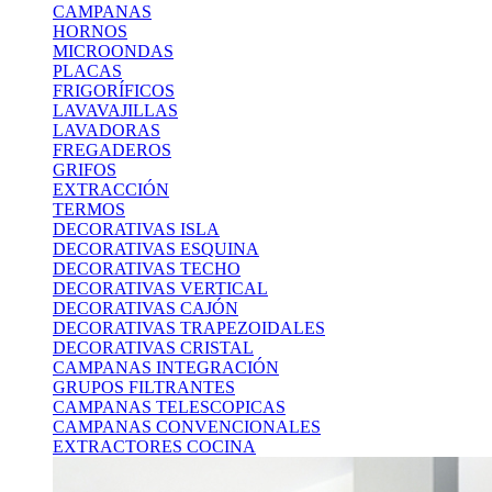
CAMPANAS
HORNOS
MICROONDAS
PLACAS
FRIGORÍFICOS
LAVAVAJILLAS
LAVADORAS
FREGADEROS
GRIFOS
EXTRACCIÓN
TERMOS
DECORATIVAS ISLA
DECORATIVAS ESQUINA
DECORATIVAS TECHO
DECORATIVAS VERTICAL
DECORATIVAS CAJÓN
DECORATIVAS TRAPEZOIDALES
DECORATIVAS CRISTAL
CAMPANAS INTEGRACIÓN
GRUPOS FILTRANTES
CAMPANAS TELESCOPICAS
CAMPANAS CONVENCIONALES
EXTRACTORES COCINA