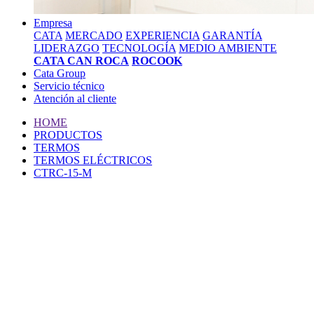
Empresa
CATA
MERCADO
EXPERIENCIA
GARANTÍA
LIDERAZGO
TECNOLOGÍA
MEDIO AMBIENTE
CATA CAN ROCA
ROCOOK
Cata Group
Servicio técnico
Atención al cliente
HOME
PRODUCTOS
TERMOS
TERMOS ELÉCTRICOS
CTRC-15-M