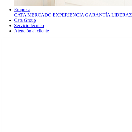
Empresa
CATA
MERCADO
EXPERIENCIA
GARANTÍA
LIDERA
Cata Group
Servicio técnico
Atención al cliente