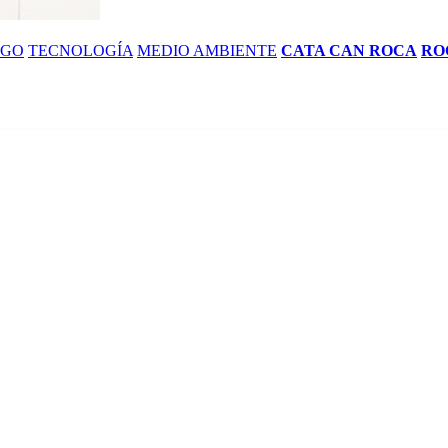
ZGO
TECNOLOGÍA
MEDIO AMBIENTE
CATA CAN ROCA
RO