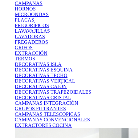
CAMPANAS
HORNOS
MICROONDAS
PLACAS
FRIGORÍFICOS
LAVAVAJILLAS
LAVADORAS
FREGADEROS
GRIFOS
EXTRACCIÓN
TERMOS
DECORATIVAS ISLA
DECORATIVAS ESQUINA
DECORATIVAS TECHO
DECORATIVAS VERTICAL
DECORATIVAS CAJÓN
DECORATIVAS TRAPEZOIDALES
DECORATIVAS CRISTAL
CAMPANAS INTEGRACIÓN
GRUPOS FILTRANTES
CAMPANAS TELESCOPICAS
CAMPANAS CONVENCIONALES
EXTRACTORES COCINA