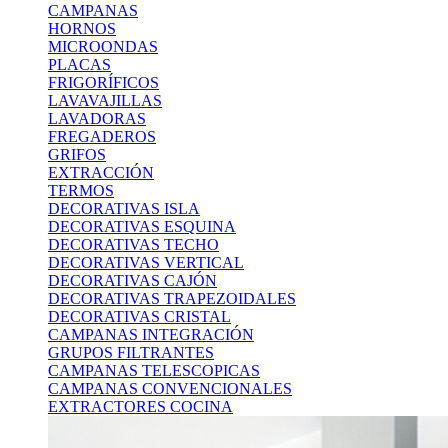
CAMPANAS
HORNOS
MICROONDAS
PLACAS
FRIGORÍFICOS
LAVAVAJILLAS
LAVADORAS
FREGADEROS
GRIFOS
EXTRACCIÓN
TERMOS
DECORATIVAS ISLA
DECORATIVAS ESQUINA
DECORATIVAS TECHO
DECORATIVAS VERTICAL
DECORATIVAS CAJÓN
DECORATIVAS TRAPEZOIDALES
DECORATIVAS CRISTAL
CAMPANAS INTEGRACIÓN
GRUPOS FILTRANTES
CAMPANAS TELESCOPICAS
CAMPANAS CONVENCIONALES
EXTRACTORES COCINA