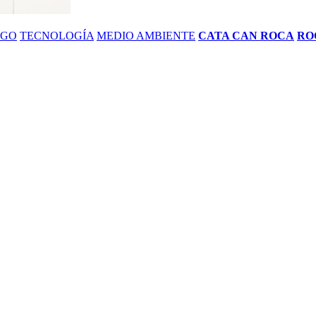
ZGO
TECNOLOGÍA
MEDIO AMBIENTE
CATA CAN ROCA
RO