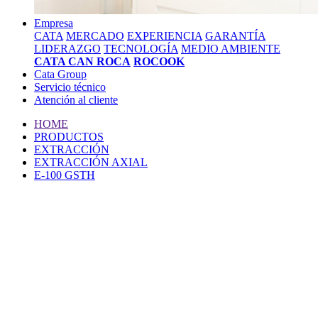
Empresa
CATA
MERCADO
EXPERIENCIA
GARANTÍA
LIDERAZGO
TECNOLOGÍA
MEDIO AMBIENTE
CATA CAN ROCA
ROCOOK
Cata Group
Servicio técnico
Atención al cliente
HOME
PRODUCTOS
EXTRACCIÓN
EXTRACCIÓN AXIAL
E-100 GSTH