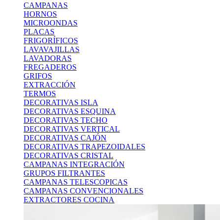
CAMPANAS
HORNOS
MICROONDAS
PLACAS
FRIGORÍFICOS
LAVAVAJILLAS
LAVADORAS
FREGADEROS
GRIFOS
EXTRACCIÓN
TERMOS
DECORATIVAS ISLA
DECORATIVAS ESQUINA
DECORATIVAS TECHO
DECORATIVAS VERTICAL
DECORATIVAS CAJÓN
DECORATIVAS TRAPEZOIDALES
DECORATIVAS CRISTAL
CAMPANAS INTEGRACIÓN
GRUPOS FILTRANTES
CAMPANAS TELESCOPICAS
CAMPANAS CONVENCIONALES
EXTRACTORES COCINA