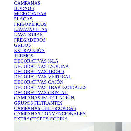
CAMPANAS
HORNOS
MICROONDAS
PLACAS
FRIGORÍFICOS
LAVAVAJILLAS
LAVADORAS
FREGADEROS
GRIFOS
EXTRACCIÓN
TERMOS
DECORATIVAS ISLA
DECORATIVAS ESQUINA
DECORATIVAS TECHO
DECORATIVAS VERTICAL
DECORATIVAS CAJÓN
DECORATIVAS TRAPEZOIDALES
DECORATIVAS CRISTAL
CAMPANAS INTEGRACIÓN
GRUPOS FILTRANTES
CAMPANAS TELESCOPICAS
CAMPANAS CONVENCIONALES
EXTRACTORES COCINA