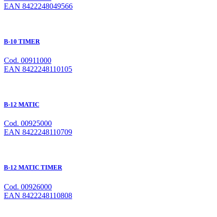
EAN 8422248049566
B-10 TIMER
Cod. 00911000
EAN 8422248110105
B-12 MATIC
Cod. 00925000
EAN 8422248110709
B-12 MATIC TIMER
Cod. 00926000
EAN 8422248110808