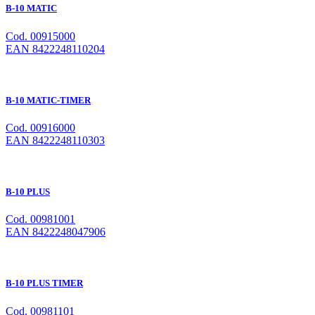
B-10 MATIC
Cod. 00915000
EAN 8422248110204
B-10 MATIC-TIMER
Cod. 00916000
EAN 8422248110303
B-10 PLUS
Cod. 00981001
EAN 8422248047906
B-10 PLUS TIMER
Cod. 00981101