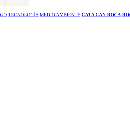
ZGO
TECNOLOGÍA
MEDIO AMBIENTE
CATA CAN ROCA
RO