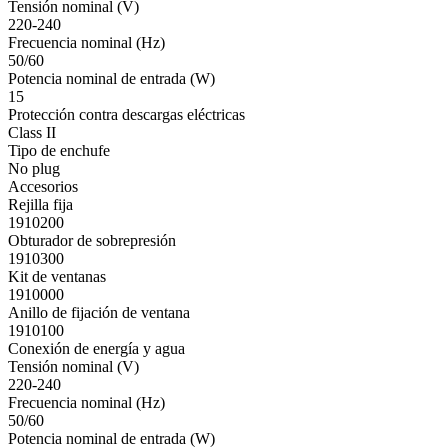
Tensión nominal (V)
220-240
Frecuencia nominal (Hz)
50/60
Potencia nominal de entrada (W)
15
Protección contra descargas eléctricas
Class II
Tipo de enchufe
No plug
Accesorios
Rejilla fija
1910200
Obturador de sobrepresión
1910300
Kit de ventanas
1910000
Anillo de fijación de ventana
1910100
Conexión de energía y agua
Tensión nominal (V)
220-240
Frecuencia nominal (Hz)
50/60
Potencia nominal de entrada (W)