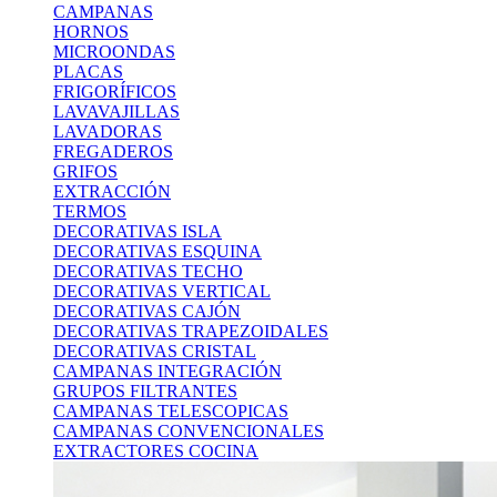
CAMPANAS
HORNOS
MICROONDAS
PLACAS
FRIGORÍFICOS
LAVAVAJILLAS
LAVADORAS
FREGADEROS
GRIFOS
EXTRACCIÓN
TERMOS
DECORATIVAS ISLA
DECORATIVAS ESQUINA
DECORATIVAS TECHO
DECORATIVAS VERTICAL
DECORATIVAS CAJÓN
DECORATIVAS TRAPEZOIDALES
DECORATIVAS CRISTAL
CAMPANAS INTEGRACIÓN
GRUPOS FILTRANTES
CAMPANAS TELESCOPICAS
CAMPANAS CONVENCIONALES
EXTRACTORES COCINA