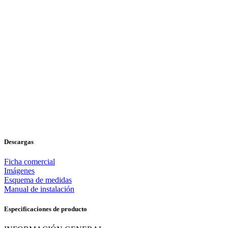
Descargas
Ficha comercial
Imágenes
Esquema de medidas
Manual de instalación
Especificaciones de producto