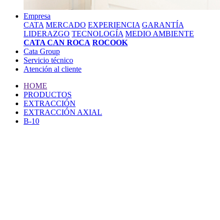
Empresa
CATA
MERCADO
EXPERIENCIA
GARANTÍA
LIDERAZGO
TECNOLOGÍA
MEDIO AMBIENTE
CATA CAN ROCA
ROCOOK
Cata Group
Servicio técnico
Atención al cliente
HOME
PRODUCTOS
EXTRACCIÓN
EXTRACCIÓN AXIAL
B-10