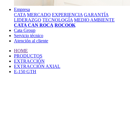
Empresa
CATA
MERCADO
EXPERIENCIA
GARANTÍA
LIDERAZGO
TECNOLOGÍA
MEDIO AMBIENTE
CATA CAN ROCA
ROCOOK
Cata Group
Servicio técnico
Atención al cliente
HOME
PRODUCTOS
EXTRACCIÓN
EXTRACCIÓN AXIAL
E-150 GTH