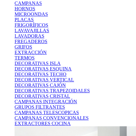
CAMPANAS
HORNOS
MICROONDAS
PLACAS
FRIGORÍFICOS
LAVAVAJILLAS
LAVADORAS
FREGADEROS
GRIFOS
EXTRACCIÓN
TERMOS
DECORATIVAS ISLA
DECORATIVAS ESQUINA
DECORATIVAS TECHO
DECORATIVAS VERTICAL
DECORATIVAS CAJÓN
DECORATIVAS TRAPEZOIDALES
DECORATIVAS CRISTAL
CAMPANAS INTEGRACIÓN
GRUPOS FILTRANTES
CAMPANAS TELESCOPICAS
CAMPANAS CONVENCIONALES
EXTRACTORES COCINA